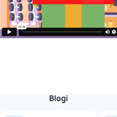
Blogi